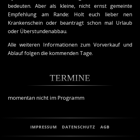
bedeuten. Aber als kleine, nicht ernst gemeinte
Empfehlung am Rande: Holt euch lieber nen
Krankenschein oder beantragt schon mal Urlaub
oder Überstundenabbau.
Alle weiteren Informationen zum Vorverkauf und
Ablauf folgen die kommenden Tage.
TERMINE
momentan nicht im Programm
IMPRESSUM
DATENSCHUTZ
AGB