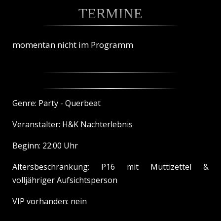
TERMINE
momentan nicht im Programm
Genre: Party - Querbeat
Veranstalter: H&K Nachterlebnis
Beginn: 22:00 Uhr
Altersbeschränkung: P16 mit Muttizettel &
volljähriger Aufsichtsperson
VIP vorhanden: nein