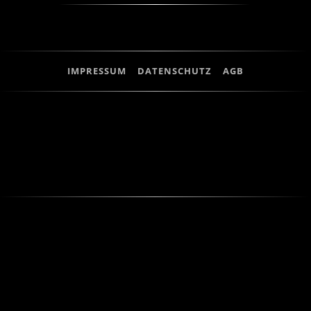
IMPRESSUM
DATENSCHUTZ
AGB