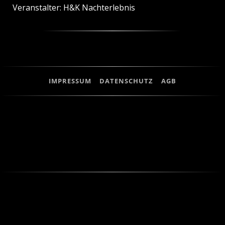
Veranstalter: H&K Nachterlebnis
IMPRESSUM
DATENSCHUTZ
AGB