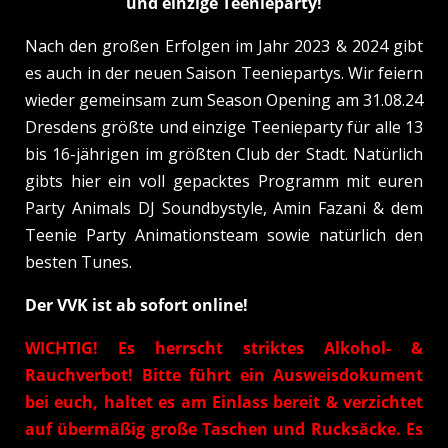
und einzige Teenieparty!
Nach den großen Erfolgen im Jahr 2023 & 2024 gibt
es auch in der neuen Saison Teeniepartys. Wir feiern
wieder gemeinsam zum Season Opening am 31.08.24
Dresdens größte und einzige Teenieparty für alle 13
bis 16-jährigen im größten Club der Stadt. Natürlich
gibts hier ein voll gepacktes Programm mit euren
Party Animals DJ Soundbystyle, Amin Fazani & dem
Teenie Party Animationsteam sowie natürlich den
besten Tunes.
Der VVK ist ab sofort online!
WICHTIG! Es herrscht striktes Alkohol- &
Rauchverbot! Bitte führt ein Ausweisdokument
bei euch, haltet es am Einlass bereit &
verzichtet
auf übermäßig große Taschen und Rucksäcke. Es