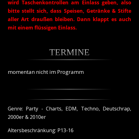
wird Taschenkontrollen am Einlass geben, also
bitte stellt sich, dass Speisen, Getränke & Stifte
aller Art draußen bleiben. Dann klappt es auch
mit einem flüssigen Einlass.
TERMINE
momentan nicht im Programm
Genre: Party -
Charts, EDM, Techno, Deutschrap,
2000er & 2010er
Altersbeschränkung: P13-16