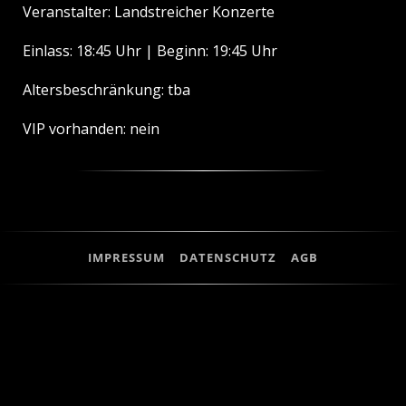
Veranstalter: Landstreicher Konzerte
Einlass: 18:45 Uhr | Beginn: 19:45 Uhr
Altersbeschränkung: tba
VIP vorhanden: nein
IMPRESSUM
DATENSCHUTZ
AGB