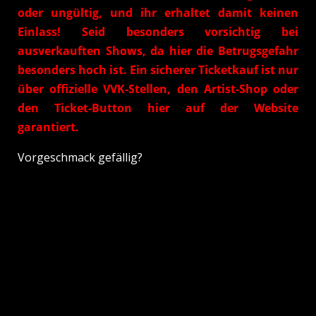
oder ungültig, und ihr erhaltet damit keinen
Einlass! Seid besonders vorsichtig bei
ausverkauften Shows, da hier die Betrugsgefahr
besonders hoch ist. Ein sicherer Ticketkauf ist nur
über offizielle VVK-Stellen, den Artist-Shop oder
den Ticket-Button hier auf der Website
garantiert.
Vorgeschmack gefällig?