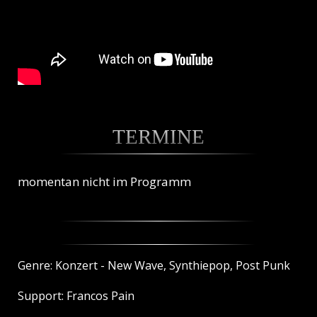
TERMINE
momentan nicht im Programm
Genre: Konzert - New Wave, Synthiepop, Post Punk
Support: Francos Pain