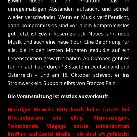
Edwin Rosen ist ein Phantom, das in
unregelmäßigen Abständen auftaucht und schnell
wieder verschwindet. Wenn er Musik veröffentlicht,
dann kompromisslos und vor allem kompromisslos
gut. Jetzt ist Edwin Rosen zurück. Neues Jahr, neue
Musik und auch eine neue Tour. Eine Belohnung für
alle, die in den letzten Monaten geduldig auf ein
Lebenszeichen gewartet haben. Ab Oktober geht es
für ihn auf Tour durch 13 Städte in Deutschland und
Österreich – und am 16. Oktober schwebt er ins
Stromwerk ein. Support gibts von Francos Pain.
Die Veranstaltung ist restlos ausverkauft.
Wichtiger Hinweis: Bitte kauft keine Tickets bei
Drittanbietern wie eBay, Kleinanzeigen,
Ticketbande, Viagogo sowie unbekannten
Profilen auf Social Media – sie sind oft gefälscht