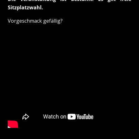
Sitzplatzwahl.
Vorgeschmack gefällig?