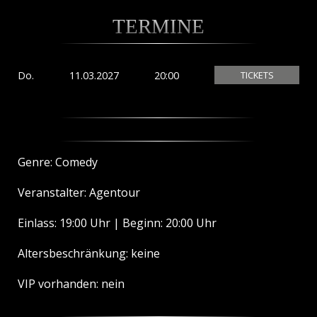
TERMINE
Do.
11.03.2027
20:00
TICKETS
Genre: Comedy
Veranstalter: Agentour
Einlass: 19:00 Uhr | Beginn: 20:00 Uhr
Altersbeschränkung: keine
VIP vorhanden: nein