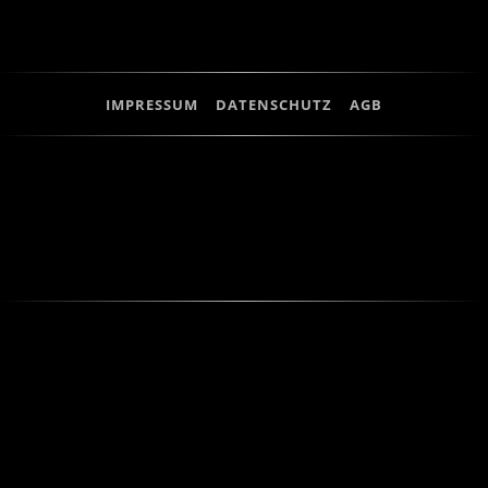
IMPRESSUM
DATENSCHUTZ
AGB