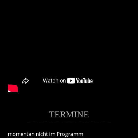
TERMINE
momentan nicht im Programm