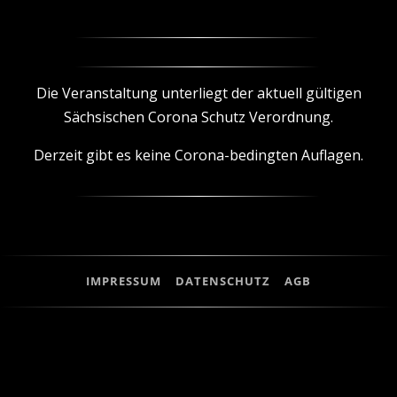
Die Veranstaltung unterliegt der aktuell gültigen
Sächsischen Corona Schutz Verordnung.
Derzeit gibt es keine Corona-bedingten Auflagen.
IMPRESSUM
DATENSCHUTZ
AGB