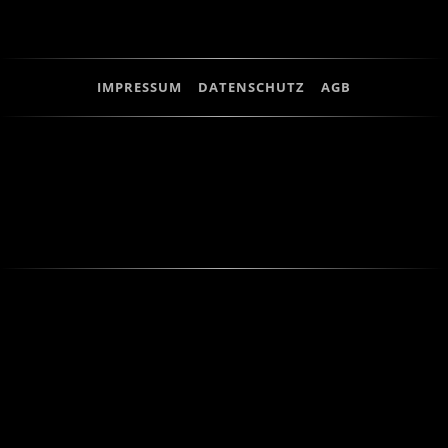
IMPRESSUM
DATENSCHUTZ
AGB