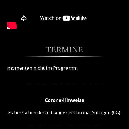
TERMINE
momentan nicht im Programm
Corona-Hinweise
Es herrschen derzeit keinerlei Corona-Auflagen (0G).