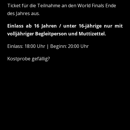
Ticket für die Teilnahme an den World Finals Ende
des Jahres aus.
Einlass ab 16 Jahren / unter 16-jährige nur mit
volljähriger Begleitperson und
Muttizettel
.
Einlass: 18:00 Uhr | Beginn: 20:00 Uhr
Kostprobe gefällig?