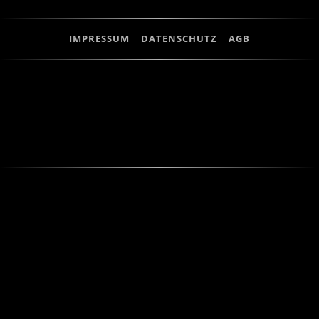
IMPRESSUM
DATENSCHUTZ
AGB