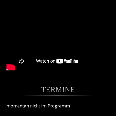
TERMINE
momentan nicht im Programm