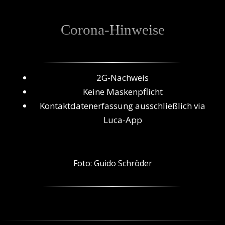
Corona-Hinweise
2G-Nachweis
Keine Maskenpflicht
Kontaktdatenerfassung ausschließlich via
Luca-App
Foto: Guido Schröder