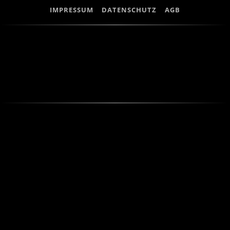
IMPRESSUM
DATENSCHUTZ
AGB