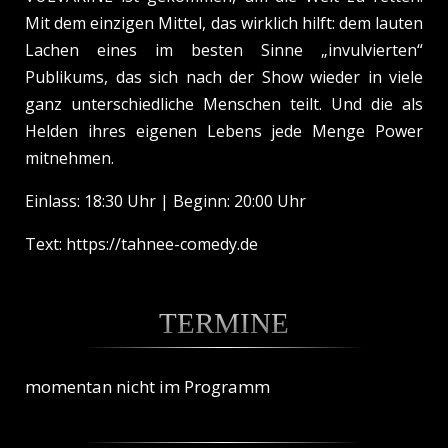
Mit dem einzigen Mittel, das wirklich hilft: dem lauten
Lachen eines im besten Sinne „invulvierten“
Publikums, das sich nach der Show wieder in viele
ganz unterschiedliche Menschen teilt. Und die als
Helden ihres eigenen Lebens jede Menge Power
mitnehmen.
Einlass: 18:30 Uhr | Beginn: 20:00 Uhr
Text: https://tahnee-comedy.de
TERMINE
momentan nicht im Programm