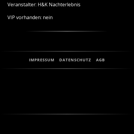
Veranstalter: H&K Nachterlebnis
VIP vorhanden: nein
IMPRESSUM
DATENSCHUTZ
AGB