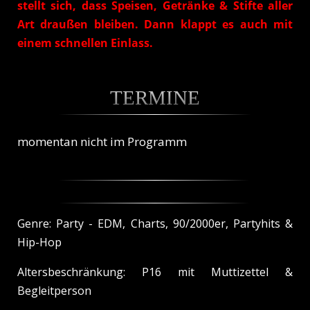
stellt sich, dass Speisen, Getränke & Stifte aller
Art draußen bleiben. Dann klappt es auch mit
einem schnellen Einlass.
TERMINE
momentan nicht im Programm
Genre: Party -
EDM, Charts, 90/2000er, Partyhits &
Hip-Hop
Altersbeschränkung: P16 mit Muttizettel &
Begleitperson