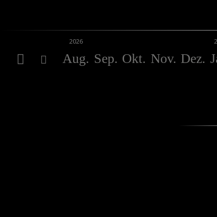
2026
Aug.
Sep.
Okt.
Nov.
Dez.
J