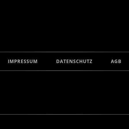
IMPRESSUM
DATENSCHUTZ
AGB