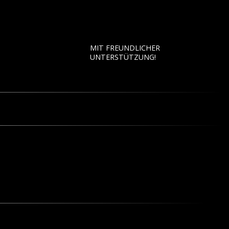
MIT FREUNDLICHER
UNTERSTÜTZUNG!