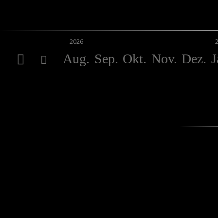
2026
Aug.
Sep.
Okt.
Nov.
Dez.
J