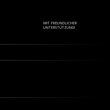
MIT FREUNDLICHER
UNTERSTÜTZUNG!