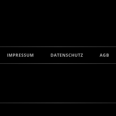
IMPRESSUM
DATENSCHUTZ
AGB