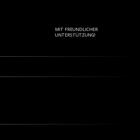
MIT FREUNDLICHER
UNTERSTÜTZUNG!