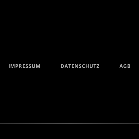
IMPRESSUM
DATENSCHUTZ
AGB