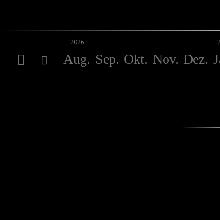
2026
Aug.
Sep.
Okt.
Nov.
Dez.
J