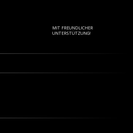
MIT FREUNDLICHER
UNTERSTÜTZUNG!