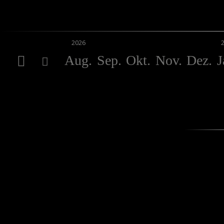
2026
Aug.
Sep.
Okt.
Nov.
Dez.
J