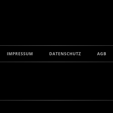
IMPRESSUM
DATENSCHUTZ
AGB